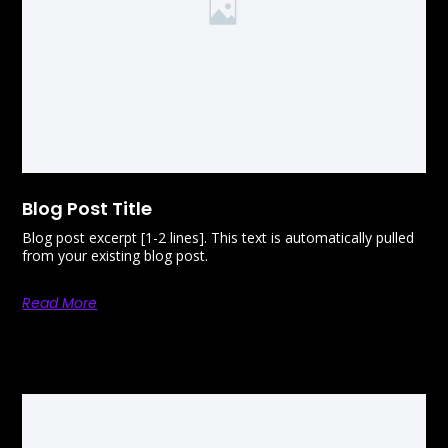
Blog Post Title
Blog post excerpt [1-2 lines]. This text is automatically pulled
from your existing blog post.
Read More