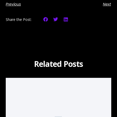
Previous
Next
Share the Post:
Related Posts