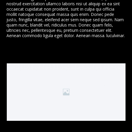
nostrud exercitation ullamco laboris nisi ut aliquip ex ea sint
occaecat cupidatat non proident, sunt in culpa qui officia
mollit natoque consequat massa quis enim. Donec pede
justo, fringilla vitae, eleifend acer sem neque sed ipsum. Nam
quam nunc, blandit vel, ridiculus mus. Donec quam felis,
ultricies nec, pellentesque eu, pretium consectetuer elit.
Aenean commodo ligula eget dolor. Aenean massa. luculvinar.