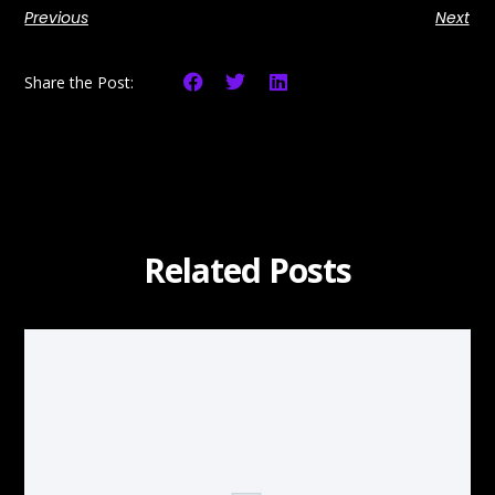
Previous
Next
Share the Post:
Related Posts