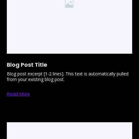
Blog Post Title
Blog post excerpt [1-2 lines]. This text is automatically pulled
from your existing blog post.
Read More