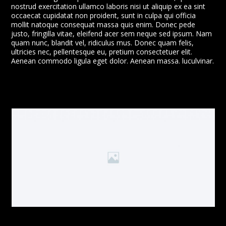
nostrud exercitation ullamco laboris nisi ut aliquip ex ea sint
occaecat cupidatat non proident, sunt in culpa qui officia
mollit natoque consequat massa quis enim. Donec pede
justo, fringilla vitae, eleifend acer sem neque sed ipsum. Nam
quam nunc, blandit vel, ridiculus mus. Donec quam felis,
ultricies nec, pellentesque eu, pretium consectetuer elit.
Aenean commodo ligula eget dolor. Aenean massa. luculvinar.